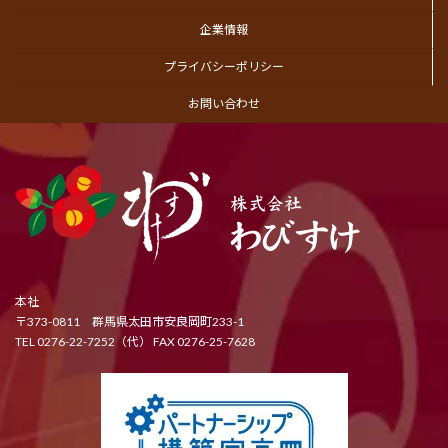
企業情報
プライバシーポリシー
お問い合わせ
本社
〒373-0811 群馬県太田市安良岡町233-1
TEL 0276-22-7252（代） FAX 0276-25-7628