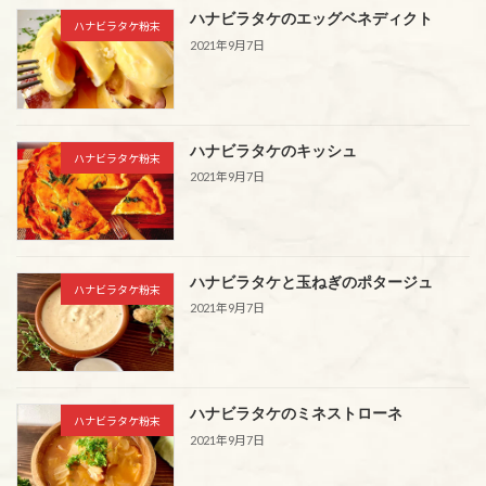
ハナビラタケのエッグベネディクト
ハナビラタケ粉末
2021年9月7日
ハナビラタケのキッシュ
ハナビラタケ粉末
2021年9月7日
ハナビラタケと玉ねぎのポタージュ
ハナビラタケ粉末
2021年9月7日
ハナビラタケのミネストローネ
ハナビラタケ粉末
2021年9月7日