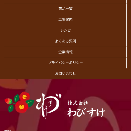
商品一覧
工場案内
レシピ
よくある質問
企業情報
プライバシーポリシー
お問い合わせ